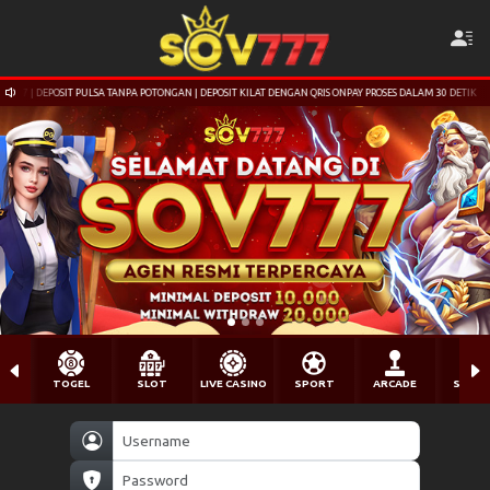
| DEPOSIT PULSA TANPA POTONGAN | DEPOSIT KILAT DENGAN QRIS ONPAY PROSES DALAM 30 DETIK
TOGEL
SLOT
LIVE CASINO
SPORT
ARCADE
SABU