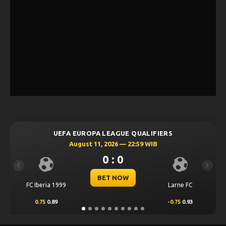
IFIERS
UEFA CHAMPIONS LEAGUE QUALIFI
WIB
August 11, 2026 — 22:59 WIB
0 : 0
Previous
Next
BET NOW
Larne FC
Bodo Glimt
Union 
-0.75
0.93
0.75
0.77
-