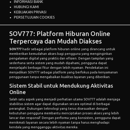
INFORMASI BANK
HUBUNGI KAMI
KEBIJAKAN PRIVASI
PERSETUJUAN COOKIES
SOV777: Platform Hiburan Online
Terpercaya dan Mudah Diakses
SOV777
hadir sebagai platform hiburan online yang dirancang untuk
memberikan kemudahan akses bagi pengguna yang menginginkan
pengalaman digital yang praktis dan efisien. Dengan tampilan yang
sederhana serta sistem yang mudah dipahami, pengguna dapat
menjelajahi berbagai fitur dengan lebih nyaman. Pendekatan ini
menjadikan SOV777 sebagai platform yang berfokus pada kenyamanan
penggunaan tanpa mengabaikan kualitas layanan yang diberikan.
Sistem Stabil untuk Mendukung Aktivitas
Online
Salah satu aspek yang menjadi perhatian utama SOV777 adalah menjaga
stabilitas sistem agar dapat digunakan secara optimal di berbagai
perangkat. Dukungan teknologi yang terus disesuaikan dengan
kebutuhan pengguna membantu menciptakan proses akses yang lebih
lancar dan responsif. Dengan performa yang konsisten, pengguna dapat
menikmati layanan secara lebih nyaman tanpa harus menghadapi
kendala yang mengganggu aktivitas mereka.