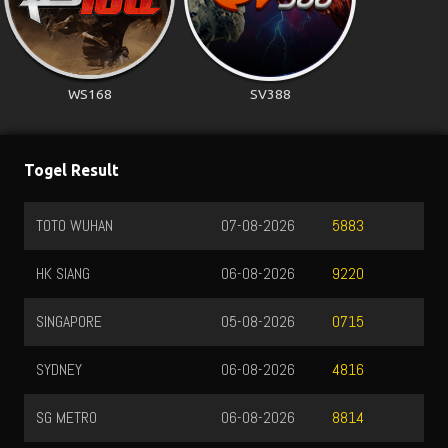
WS168
SV388
Togel Result
TOTO WUHAN
07-08-2026
5883
HK SIANG
06-08-2026
9220
SINGAPORE
05-08-2026
0715
SYDNEY
06-08-2026
4816
SG METRO
06-08-2026
8814