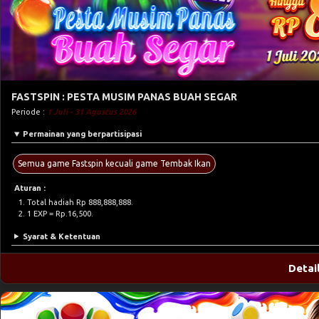
FASTSPIN : PESTA MUSIM PANAS BUAH SEGAR
Periode :
1 Juli - 31 Agustus 2026
Permainan yang berpartisipasi
Semua game Fastspin kecuali game Tembak Ikan
Aturan :
Total hadiah Rp 888,888,888.
1 EXP = Rp.16,500.
Syarat & Ketentuan
Detai