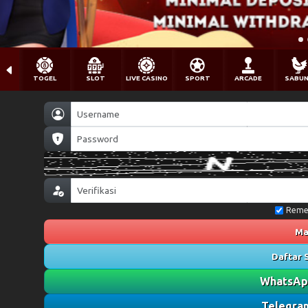
TOGEL
SLOT
LIVE CASINO
SPORT
ARCADE
SABU
Reme
Ma
Daftar 
WhatsAp
Telegra