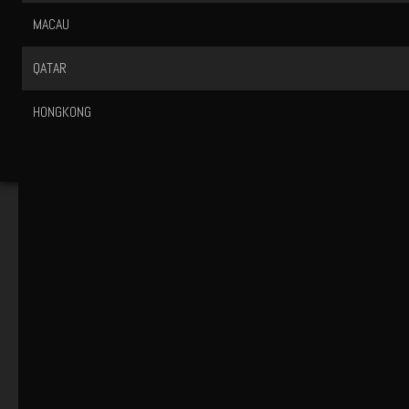
MACAU
QATAR
HONGKONG