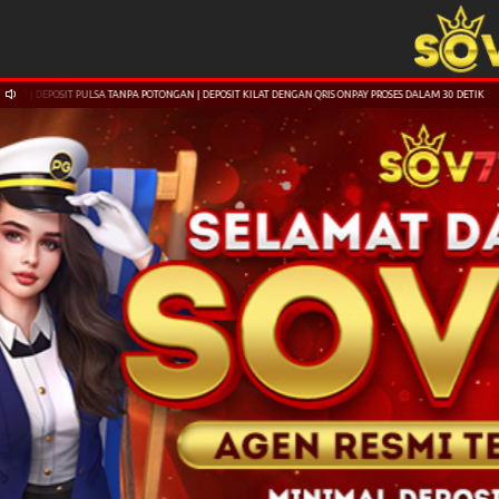
 TANPA POTONGAN | DEPOSIT KILAT DENGAN QRIS ONPAY PROSES DALAM 30 DETIK
SELAMA