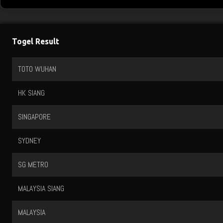
Togel Result
TOTO WUHAN
HK SIANG
SINGAPORE
SYDNEY
SG METRO
MALAYSIA SIANG
MALAYSIA